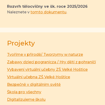
Rozvrh tělocvičny ve šk. roce 2025/2026
Naleznete v
tomto dokumentu
.
Projekty
Tvoříme v přírodě/ Tworzymy w naturze
Zabawy dzieci pogranicza / Hry dětí z pohraničí
Vybavení virtuální učebny ZŠ Velké Hoštice
Virtuální učebna ZŠ Velké Hoštice
Bezpečně v digitálním světě
Škola pro všechny
Digitalizujeme školu