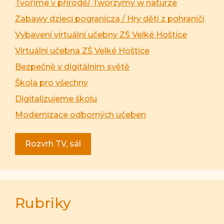
Tvoříme v přírodě/ Tworzymy w naturze
Zabawy dzieci pogranicza / Hry dětí z pohraničí
Vybavení virtuální učebny ZŠ Velké Hoštice
Virtuální učebna ZŠ Velké Hoštice
Bezpečně v digitálním světě
Škola pro všechny
Digitalizujeme školu
Modernizace odborných učeben
Rozvrh TV, sál
Rubriky