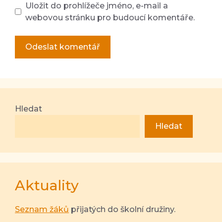
Uložit do prohlížeče jméno, e-mail a
webovou stránku pro budoucí komentáře.
Hledat
Hledat
Aktuality
Seznam žáků
přijatých do školní družiny.