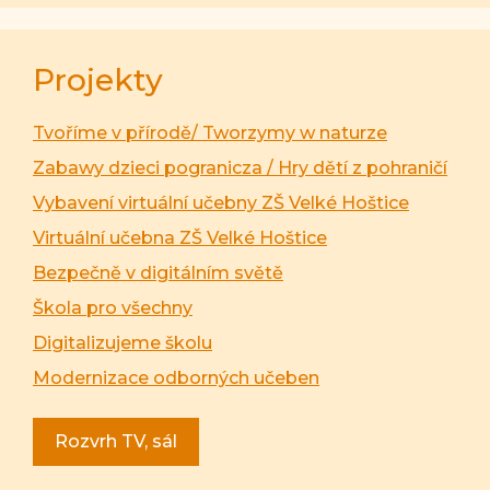
Projekty
Tvoříme v přírodě/ Tworzymy w naturze
Zabawy dzieci pogranicza / Hry dětí z pohraničí
Vybavení virtuální učebny ZŠ Velké Hoštice
Virtuální učebna ZŠ Velké Hoštice
Bezpečně v digitálním světě
Škola pro všechny
Digitalizujeme školu
Modernizace odborných učeben
Rozvrh TV, sál