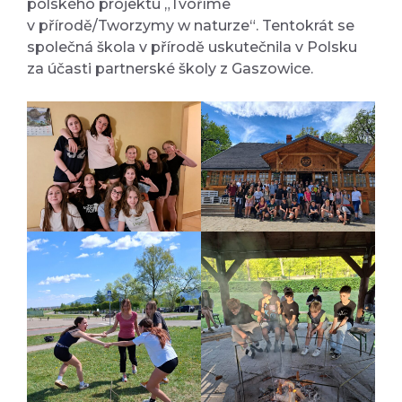
polského projektu „Tvoříme
v přírodě/Tworzymy w naturze“. Tentokrát se
společná škola v přírodě uskutečnila v Polsku
za účasti partnerské školy z Gaszowice.