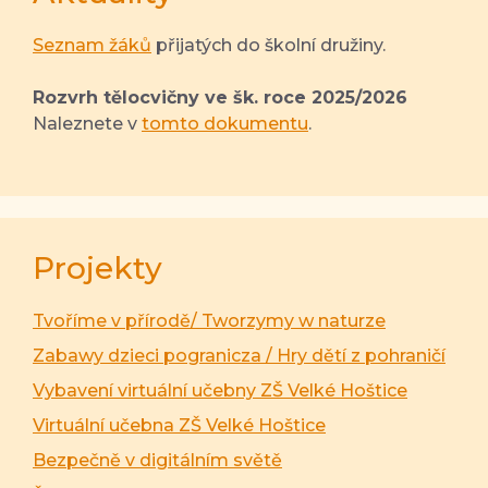
Seznam žáků
přijatých do školní družiny.
Rozvrh tělocvičny ve šk. roce 2025/2026
Naleznete v
tomto dokumentu
.
Projekty
Tvoříme v přírodě/ Tworzymy w naturze
Zabawy dzieci pogranicza / Hry dětí z pohraničí
Vybavení virtuální učebny ZŠ Velké Hoštice
Virtuální učebna ZŠ Velké Hoštice
Bezpečně v digitálním světě